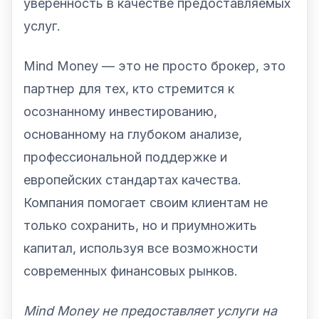
уверенность в качестве предоставляемых
услуг.
Mind Money — это не просто брокер, это
партнер для тех, кто стремится к
осознанному инвестированию,
основанному на глубоком анализе,
профессиональной поддержке и
европейских стандартах качества.
Компания помогает своим клиентам не
только сохранить, но и приумножить
капитал, используя все возможности
современных финансовых рынков.
Mind Money не предоставляет услуги на