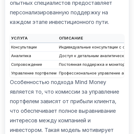
опытных специалистов предоставляет
персонализированную поддержку на
каждом этапе инвестиционного пути.
УСЛУГА
ОПИСАНИЕ
Консультации
Индивидуальные консультации с опыт
Аналитика
Доступ к детальным аналитическим о
Сопровождение
Постоянная поддержка и мониторинг и
Управление портфелем
Профессиональное управление актива
Особенностью подхода Mind Money
является то, что комиссии за управление
портфелем зависят от прибыли клиента,
что обеспечивает полное выравнивание
интересов между компанией и
инвестором. Такая модель мотивирует