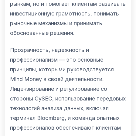
рынкам, но и помогает клиентам развивать
инвестиционную грамотность, понимать
рыночные механизмы и принимать
обоснованные решения.
Прозрачность, надежность и
профессионализм — это основные
принципы, которыми руководствуется
Mind Money в своей деятельности.
Лицензирование и регулирование со
стороны CySEC, использование передовых
технологий анализа данных, включая
терминал Bloomberg, и команда опытных
профессионалов обеспечивают клиентам