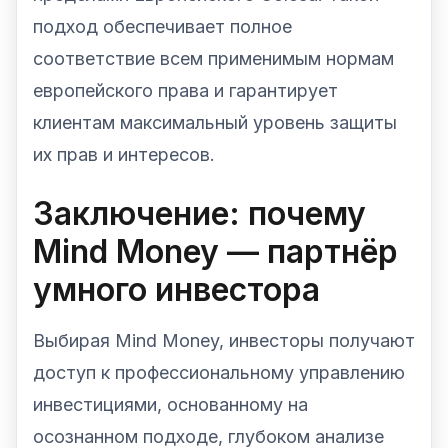
подход обеспечивает полное
соответствие всем применимым нормам
европейского права и гарантирует
клиентам максимальный уровень защиты
их прав и интересов.
Заключение: почему
Mind Money — партнёр
умного инвестора
Выбирая Mind Money, инвесторы получают
доступ к профессиональному управлению
инвестициями, основанному на
осознанном подходе, глубоком анализе