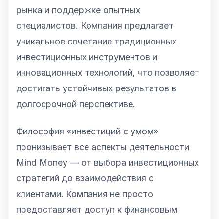
рынка и поддержке опытных
специалистов. Компания предлагает
уникальное сочетание традиционных
инвестиционных инструментов и
инновационных технологий, что позволяет
достигать устойчивых результатов в
долгосрочной перспективе.
Философия «инвестиций с умом»
пронизывает все аспекты деятельности
Mind Money — от выбора инвестиционных
стратегий до взаимодействия с
клиентами. Компания не просто
предоставляет доступ к финансовым