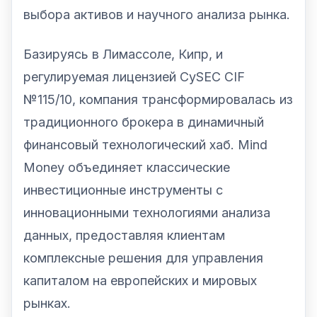
выбора активов и научного анализа рынка.
Базируясь в Лимассоле, Кипр, и
регулируемая лицензией CySEC CIF
№115/10, компания трансформировалась из
традиционного брокера в динамичный
финансовый технологический хаб. Mind
Money объединяет классические
инвестиционные инструменты с
инновационными технологиями анализа
данных, предоставляя клиентам
комплексные решения для управления
капиталом на европейских и мировых
рынках.