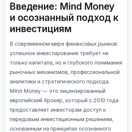
Введение: Mind Money
и осознанный подход к
инвестициям
В современном мире финансовых рынков
успешное инвестирование требует не
только капитала, но и глубокого понимания
рыночных механизмов, профессиональной
аналитики и стратегического подхода.
Mind Money — это лицензированный
европейский брокер, который с 2010 года
предоставляет инвесторам доступ к
передовым инвестиционным решениям,
основанным на принципах осознанного