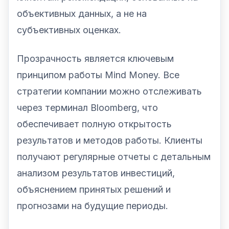
объективных данных, а не на
субъективных оценках.
Прозрачность является ключевым
принципом работы Mind Money. Все
стратегии компании можно отслеживать
через терминал Bloomberg, что
обеспечивает полную открытость
результатов и методов работы. Клиенты
получают регулярные отчеты с детальным
анализом результатов инвестиций,
объяснением принятых решений и
прогнозами на будущие периоды.