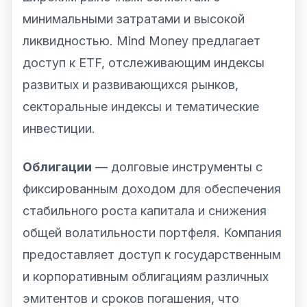
минимальными затратами и высокой
ликвидностью. Mind Money предлагает
доступ к ETF, отслеживающим индексы
развитых и развивающихся рынков,
секторальные индексы и тематические
инвестиции.
Облигации
— долговые инструменты с
фиксированным доходом для обеспечения
стабильного роста капитала и снижения
общей волатильности портфеля. Компания
предоставляет доступ к государственным
и корпоративным облигациям различных
эмитентов и сроков погашения, что