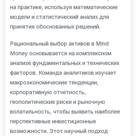
на практике, используя математические
модели и статистический анализ для
принятия обоснованных решений.
Рациональный выбор активов в Mind
Money основывается на комплексном
анализе фундаментальных и технических
факторов. Команда аналитиков изучает
макроэкономические тенденции,
корпоративную отчетность,
геополитические риски и рыночную
волатильность, чтобы выявить наиболее
перспективные инвестиционные
возможности. Этот научный подход