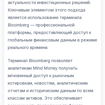
актуальности инвестиционных решений.
Ключевым элементом этого подхода
является использование терминала
Bloomberg — профессиональной
платформы, предоставляющей доступ к
глобальным финансовым данным в режиме
реального времени.
Терминал Bloomberg позволяет
аналитикам Mind Money получать
мгновенный доступ к рыночным
котировкам, новостям, аналитическим
отчетам и историческим данным по всем
классам активов. Это обеспечивает