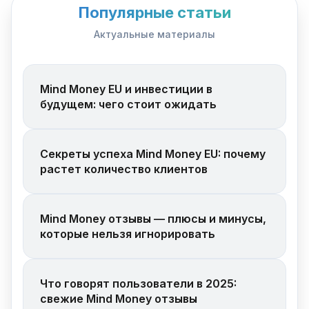
Популярные статьи
Актуальные материалы
Mind Money EU и инвестиции в
будущем: чего стоит ожидать
Секреты успеха Mind Money EU: почему
растет количество клиентов
Mind Money отзывы — плюсы и минусы,
которые нельзя игнорировать
Что говорят пользователи в 2025:
свежие Mind Money отзывы