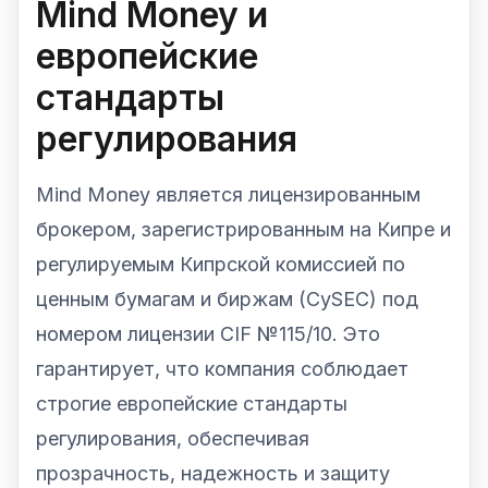
Mind Money и
европейские
стандарты
регулирования
Mind Money является лицензированным
брокером, зарегистрированным на Кипре и
регулируемым Кипрской комиссией по
ценным бумагам и биржам (CySEC) под
номером лицензии CIF №115/10. Это
гарантирует, что компания соблюдает
строгие европейские стандарты
регулирования, обеспечивая
прозрачность, надежность и защиту