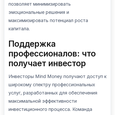
позволяет минимизировать
эмоциональные решения и
максимизировать потенциал роста
капитала.
Поддержка
профессионалов: что
получает инвестор
Инвесторы Mind Money получают доступ к
широкому спектру профессиональных
услуг, разработанных для обеспечения
максимальной эффективности
инвестиционного процесса. Команда