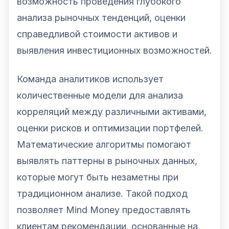
возможность проведения глубокого
анализа рыночных тенденций, оценки
справедливой стоимости активов и
выявления инвестиционных возможностей.
Команда аналитиков использует
количественные модели для анализа
корреляций между различными активами,
оценки рисков и оптимизации портфелей.
Математические алгоритмы помогают
выявлять паттерны в рыночных данных,
которые могут быть незаметны при
традиционном анализе. Такой подход
позволяет Mind Money предоставлять
клиентам рекомендации, основанные на