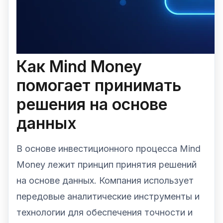
Как Mind Money
помогает принимать
решения на основе
данных
В основе инвестиционного процесса Mind
Money лежит принцип принятия решений
на основе данных. Компания использует
передовые аналитические инструменты и
технологии для обеспечения точности и