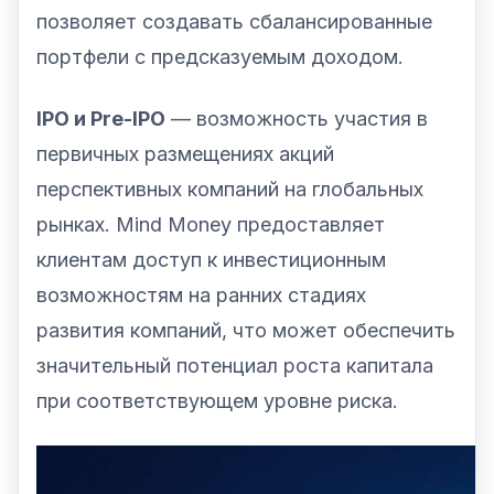
позволяет создавать сбалансированные
портфели с предсказуемым доходом.
IPO и Pre-IPO
— возможность участия в
первичных размещениях акций
перспективных компаний на глобальных
рынках. Mind Money предоставляет
клиентам доступ к инвестиционным
возможностям на ранних стадиях
развития компаний, что может обеспечить
значительный потенциал роста капитала
при соответствующем уровне риска.