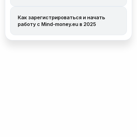
Как зарегистрироваться и начать
работу с Mind-money.eu в 2025