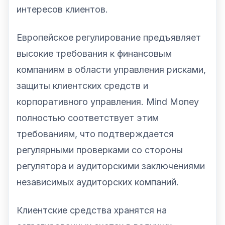
интересов клиентов.
Европейское регулирование предъявляет
высокие требования к финансовым
компаниям в области управления рисками,
защиты клиентских средств и
корпоративного управления. Mind Money
полностью соответствует этим
требованиям, что подтверждается
регулярными проверками со стороны
регулятора и аудиторскими заключениями
независимых аудиторских компаний.
Клиентские средства хранятся на