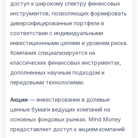
доступ к широкому спектру финансовых
инструментов, позволяющих формировать
диверсифицированные портфели в
соответствии с индивидуальными
инвестиционными целями и уровнем риска.
Компания специализируется на
классических финансовых инструментах,
дополненных научным подходом и
передовыми технологиями.
Акции
— инвестирование в долевые
ценные бумаги ведущих компаний на
основных фондовых рынках. Mind Money
предоставляет доступ к акциям компаний