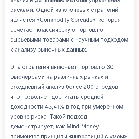
рисками. Одной из ключевых стратегий
является «Commodity Spreads», которая
сочетает классическую торговлю
сырьевыми товарами с научным подходом
к анализу рыночных данных.
Эта стратегия включает торговлю 30
фьючерсами на различных рынках и
ежедневный анализ более 200 спредов,
что позволяет достигать средней
доходности 43,41% в год при умеренном
уровне риска. Такой подход
демонстрирует, как Mind Money
применяет принципы «инвестиций с умом»