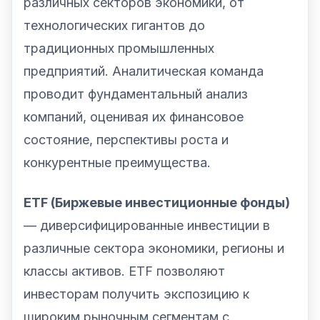
различных секторов экономики, от
технологических гигантов до
традиционных промышленных
предприятий. Аналитическая команда
проводит фундаментальный анализ
компаний, оценивая их финансовое
состояние, перспективы роста и
конкурентные преимущества.
ETF (Биржевые инвестиционные фонды)
— диверсифицированные инвестиции в
различные сектора экономики, регионы и
классы активов. ETF позволяют
инвесторам получить экспозицию к
широким рыночным сегментам с