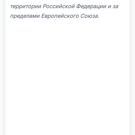
территории Российской Федерации и за
пределами Европейского Союза.