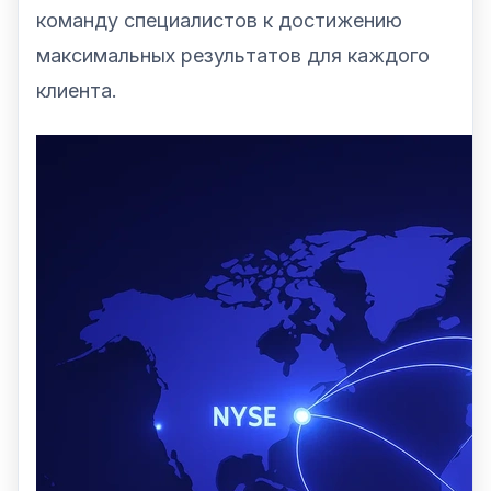
команду специалистов к достижению
максимальных результатов для каждого
клиента.