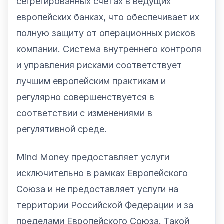
сегрегированных счетах в ведущих
европейских банках, что обеспечивает их
полную защиту от операционных рисков
компании. Система внутреннего контроля
и управления рисками соответствует
лучшим европейским практикам и
регулярно совершенствуется в
соответствии с изменениями в
регулятивной среде.
Mind Money предоставляет услуги
исключительно в рамках Европейского
Союза и не предоставляет услуги на
территории Российской Федерации и за
пределами Европейского Союза. Такой