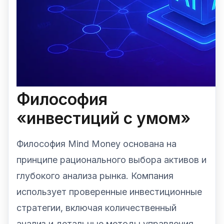
Философия
«инвестиций с умом»
Философия Mind Money основана на
принципе рационального выбора активов и
глубокого анализа рынка. Компания
использует проверенные инвестиционные
стратегии, включая количественный
анализ и детальные методы управления