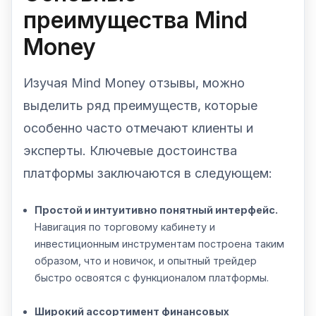
преимущества Mind
Money
Изучая Mind Money отзывы, можно
выделить ряд преимуществ, которые
особенно часто отмечают клиенты и
эксперты. Ключевые достоинства
платформы заключаются в следующем:
Простой и интуитивно понятный интерфейс.
Навигация по торговому кабинету и
инвестиционным инструментам построена таким
образом, что и новичок, и опытный трейдер
быстро освоятся с функционалом платформы.
Широкий ассортимент финансовых