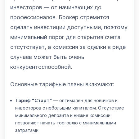
инвесторов — от начинающих до
профессионалов. Брокер стремится
сделать инвестиции доступными, поэтому
минимальный порог для открытия счета
отсутствует, а комиссия за сделки в ряде
случаев может быть очень
конкурентоспособной.
Основные тарифные планы включают:
Тариф "Старт"
— оптимален для новичков и
инвесторов с небольшим капиталом. Отсутствие
минимального депозита и низкие комиссии
позволяют начать торговлю с минимальными
затратами.