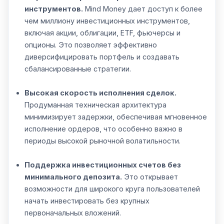
инструментов.
Mind Money дает доступ к более
чем миллиону инвестиционных инструментов,
включая акции, облигации, ETF, фьючерсы и
опционы. Это позволяет эффективно
диверсифицировать портфель и создавать
сбалансированные стратегии.
Высокая скорость исполнения сделок.
Продуманная техническая архитектура
минимизирует задержки, обеспечивая мгновенное
исполнение ордеров, что особенно важно в
периоды высокой рыночной волатильности.
Поддержка инвестиционных счетов без
минимального депозита.
Это открывает
возможности для широкого круга пользователей
начать инвестировать без крупных
первоначальных вложений.