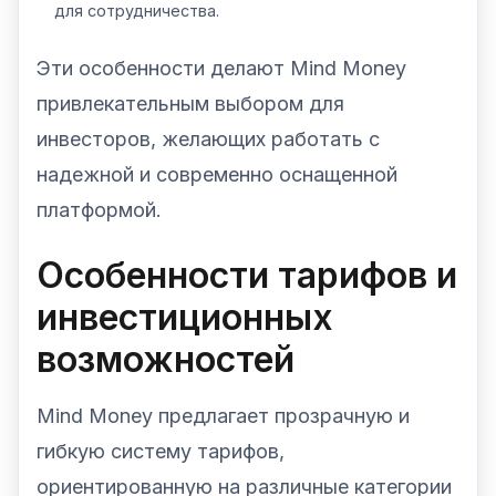
для сотрудничества.
Эти особенности делают Mind Money
привлекательным выбором для
инвесторов, желающих работать с
надежной и современно оснащенной
платформой.
Особенности тарифов и
инвестиционных
возможностей
Mind Money предлагает прозрачную и
гибкую систему тарифов,
ориентированную на различные категории