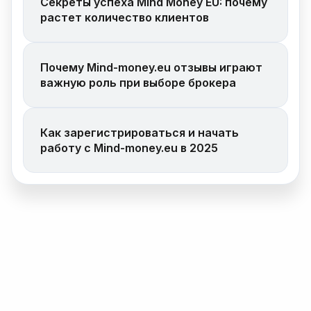
Секреты успеха Mind Money EU: почему
растет количество клиентов
Почему Mind-money.eu отзывы играют
важную роль при выборе брокера
Как зарегистрироваться и начать
работу с Mind-money.eu в 2025