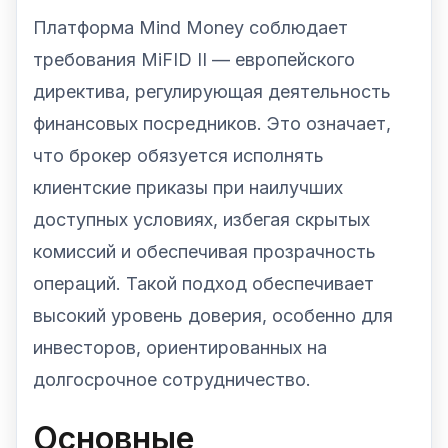
Платформа Mind Money соблюдает
требования MiFID II — европейского
директива, регулирующая деятельность
финансовых посредников. Это означает,
что брокер обязуется исполнять
клиентские приказы при наилучших
доступных условиях, избегая скрытых
комиссий и обеспечивая прозрачность
операций. Такой подход обеспечивает
высокий уровень доверия, особенно для
инвесторов, ориентированных на
долгосрочное сотрудничество.
Основные