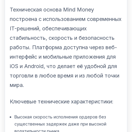
Техническая основа Mind Money
построена с использованием современных
IT-решений, обеспечивающих
стабильность, скорость и безопасность
работы. Платформа доступна через веб-
интерфейс и мобильные приложения для
iOS и Android, что делает её удобной для
торговли в любое время и из любой точки
мира.
Ключевые технические характеристики:
Высокая скорость исполнения ордеров без
существенных задержек даже при высокой
волатильности рынка.