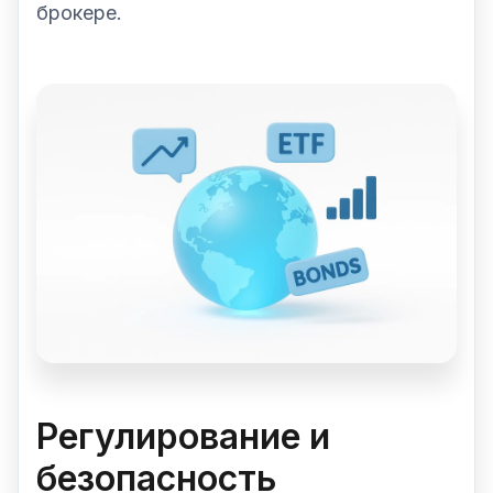
брокере.
Регулирование и
безопасность