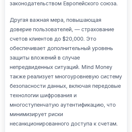
законодательством Европейского союза.
Другая важная мера, повышающая
доверие пользователей, — страхование
счетов клиентов до $20,000. Это
обеспечивает дополнительный уровень
защиты вложений в случае
непредвиденных ситуаций. Mind Money
также реализует многоуровневую систему
безопасности данных, включая передовые
технологии шифрования и
многоступенчатую аутентификацию, что
минимизирует риски
несанкционированного доступа к счетам.