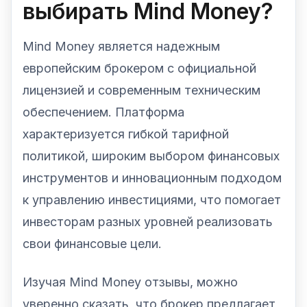
выбирать Mind Money?
Mind Money является надежным
европейским брокером с официальной
лицензией и современным техническим
обеспечением. Платформа
характеризуется гибкой тарифной
политикой, широким выбором финансовых
инструментов и инновационным подходом
к управлению инвестициями, что помогает
инвесторам разных уровней реализовать
свои финансовые цели.
Изучая Mind Money отзывы, можно
уверенно сказать, что брокер предлагает