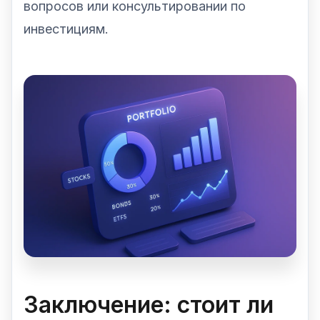
вопросов или консультировании по
инвестициям.
Заключение: стоит ли