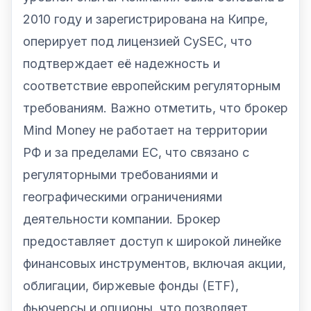
2010 году и зарегистрирована на Кипре,
оперирует под лицензией CySEC, что
подтверждает её надежность и
соответствие европейским регуляторным
требованиям. Важно отметить, что брокер
Mind Money не работает на территории
РФ и за пределами ЕС, что связано с
регуляторными требованиями и
географическими ограничениями
деятельности компании. Брокер
предоставляет доступ к широкой линейке
финансовых инструментов, включая акции,
облигации, биржевые фонды (ETF),
фьючерсы и опционы, что позволяет