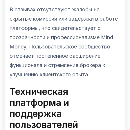
В отзывах отсутствуют жалобы на
скрытые комиссии или задержки в работе
платформы, что свидетельствует о
прозрачности и профессионализме Mind
Money. Пользовательское сообщество
отмечает постепенное расширение
функционала и стремление брокера к
улучшению клиентского опыта.
Техническая
платформа и
поддержка
пользователей