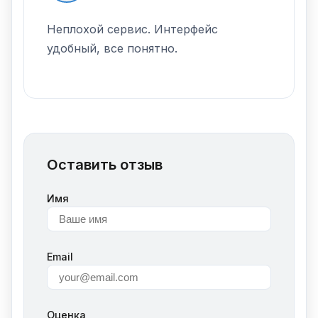
Неплохой сервис. Интерфейс
удобный, все понятно.
Оставить отзыв
Имя
Email
Оценка