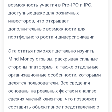
возможность участия в Pre-IPO и IPO,
доступных даже для розничных
инвесторов, что открывает
дополнительные возможности для
портфельного роста и диверсификации.
Эта статья поможет детально изучить
Mind Money отзывы, раскрывая сильные
стороны платформы, а также отдельные
организационные особенности, которыми
делятся пользователи. Все сведения
основаны на реальных фактах и анализе
свежих мнений клиентов, что позволяет
составить объективное представление о