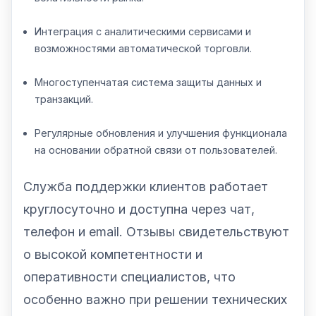
Интеграция с аналитическими сервисами и
возможностями автоматической торговли.
Многоступенчатая система защиты данных и
транзакций.
Регулярные обновления и улучшения функционала
на основании обратной связи от пользователей.
Служба поддержки клиентов работает
круглосуточно и доступна через чат,
телефон и email. Отзывы свидетельствуют
о высокой компетентности и
оперативности специалистов, что
особенно важно при решении технических