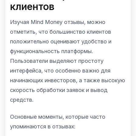
клиентов
Изучая Mind Money отзывы, можно
отметить, что большинство клиентов
положительно оценивают удобство и
функциональность платформы.
Пользователи выделяют простоту
интерфейса, что особенно важно для
начинающих инвесторов, а также высокую
скорость обработки заявок и вывод
средств.
Основные моменты, которые часто
упоминаются в отзывах: