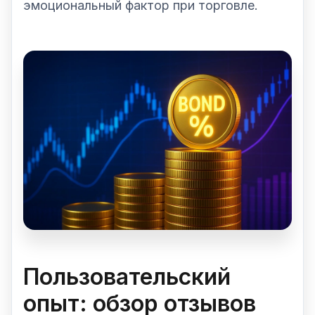
эмоциональный фактор при торговле.
Пользовательский
опыт: обзор отзывов