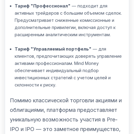
Тариф "Профессионал"
— подходит для
активных трейдеров с большим объемом сделок.
Предусматривает сниженные комиссионные и
дополнительные привилегии, включая доступ к
расширенным аналитическим инструментам.
Тариф "Управляемый портфель"
— для
клиентов, предпочитающих доверять управление
активами профессионалам. Mind Money
обеспечивает индивидуальный подбор
инвестиционных стратегий с учетом целей и
склонности к риску.
Помимо классической торговли акциями и
облигациями, платформа предоставляет
уникальную возможность участия в Pre-
IPO и IPO — это заметное преимущество,