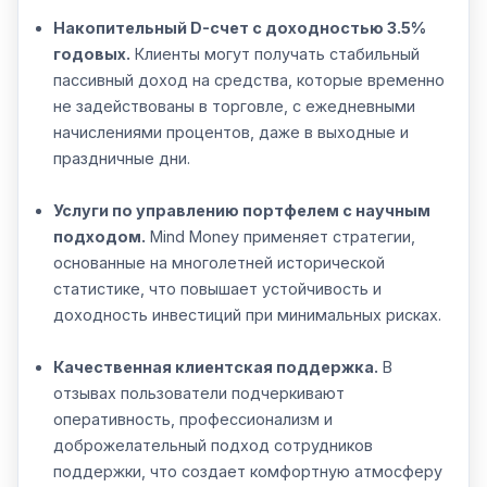
Накопительный D-счет с доходностью 3.5%
годовых.
Клиенты могут получать стабильный
пассивный доход на средства, которые временно
не задействованы в торговле, с ежедневными
начислениями процентов, даже в выходные и
праздничные дни.
Услуги по управлению портфелем с научным
подходом.
Mind Money применяет стратегии,
основанные на многолетней исторической
статистике, что повышает устойчивость и
доходность инвестиций при минимальных рисках.
Качественная клиентская поддержка.
В
отзывах пользователи подчеркивают
оперативность, профессионализм и
доброжелательный подход сотрудников
поддержки, что создает комфортную атмосферу