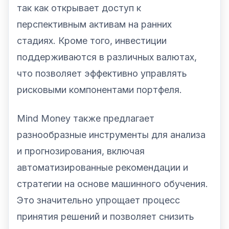
так как открывает доступ к
перспективным активам на ранних
стадиях. Кроме того, инвестиции
поддерживаются в различных валютах,
что позволяет эффективно управлять
рисковыми компонентами портфеля.
Mind Money также предлагает
разнообразные инструменты для анализа
и прогнозирования, включая
автоматизированные рекомендации и
стратегии на основе машинного обучения.
Это значительно упрощает процесс
принятия решений и позволяет снизить