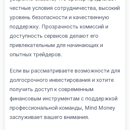
честные условия сотрудничества, высокий
уровень безопасности и качественную
поддержку. Прозрачность комиссий и
доступность сервисов делают его
привлекательным для начинающих и
опытных трейдеров.
Если вы рассматриваете возможности для
долгосрочного инвестирования и хотите
получить доступ к современным
финансовым инструментам с поддержкой
профессиональной команды, Mind Money
заслуживает вашего внимания.