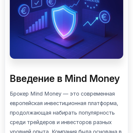
Введение в Mind Money
Брокер Mind Money — это современная
европейская инвестиционная платформа,
продолжающая набирать популярность
среди трейдеров и инвесторов разных
уровней опыта. Компания была основана в