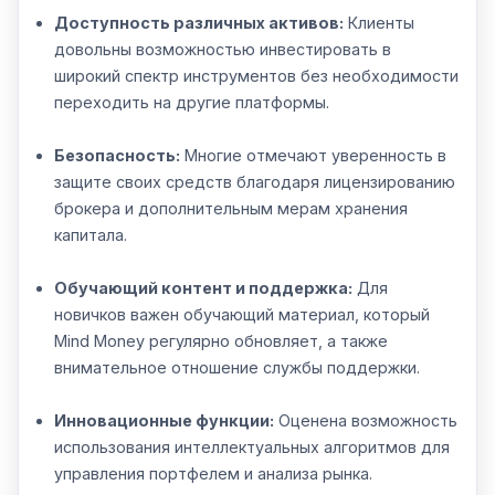
Доступность различных активов:
Клиенты
довольны возможностью инвестировать в
широкий спектр инструментов без необходимости
переходить на другие платформы.
Безопасность:
Многие отмечают уверенность в
защите своих средств благодаря лицензированию
брокера и дополнительным мерам хранения
капитала.
Обучающий контент и поддержка:
Для
новичков важен обучающий материал, который
Mind Money регулярно обновляет, а также
внимательное отношение службы поддержки.
Инновационные функции:
Оценена возможность
использования интеллектуальных алгоритмов для
управления портфелем и анализа рынка.