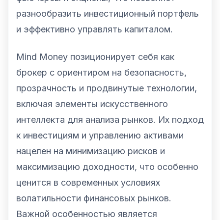
разнообразить инвестиционный портфель
и эффективно управлять капиталом.
Mind Money позиционирует себя как
брокер с ориентиром на безопасность,
прозрачность и продвинутые технологии,
включая элементы искусственного
интеллекта для анализа рынков. Их подход
к инвестициям и управлению активами
нацелен на минимизацию рисков и
максимизацию доходности, что особенно
ценится в современных условиях
волатильности финансовых рынков.
Важной особенностью является