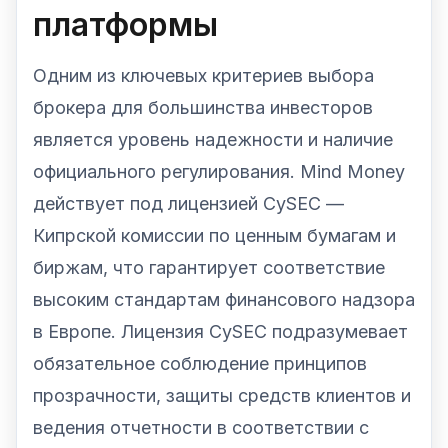
платформы
Одним из ключевых критериев выбора
брокера для большинства инвесторов
является уровень надежности и наличие
официального регулирования. Mind Money
действует под лицензией CySEC —
Кипрской комиссии по ценным бумагам и
биржам, что гарантирует соответствие
высоким стандартам финансового надзора
в Европе. Лицензия CySEC подразумевает
обязательное соблюдение принципов
прозрачности, защиты средств клиентов и
ведения отчетности в соответствии с