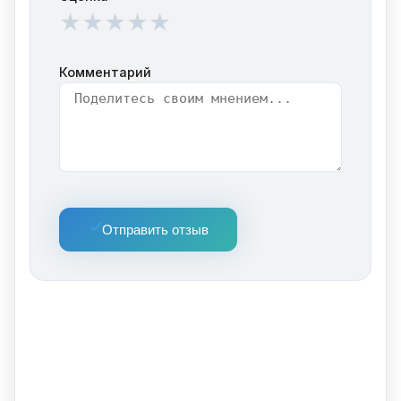
★
★
★
★
★
Комментарий
Отправить отзыв